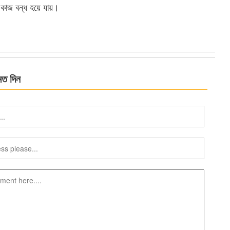
ের কাজ বন্ধ হয়ে যায়।
মত দিন