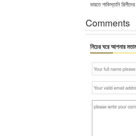
ভারতে পাকিস্তানি শিল্পীদ
Comments
নিচের ঘরে আপনার মতা