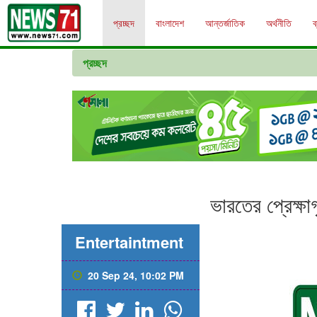
প্রচ্ছদ
বাংলাদেশ
আন্তর্জাতিক
অর্থনীতি
ব
প্রচ্ছদ
ভারতের প্রেক্ষা
Entertaintment
20 Sep 24, 10:02 PM