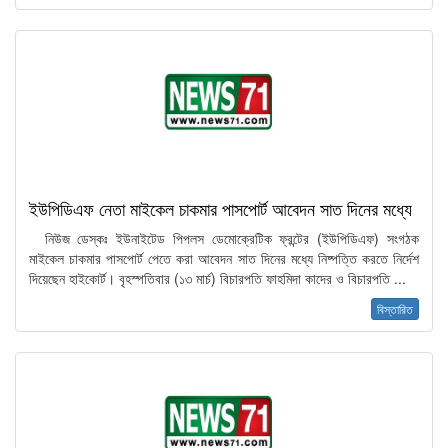
ইউপিডিএফ নেতা মাইকেল চাকমার পাসপোর্ট আবেদন সাত দিনের মধ্যে
নিউজ ডেস্কঃ ইউনাইটেড পিপলস ডেমোক্রেটিক ফ্রন্টের (ইউপিডিএফ) সংগঠক
মাইকেল চাকমার পাসপোর্ট পেতে করা আবেদন সাত দিনের মধ্যে নিষ্পত্তি করতে নির্দেশ
দিয়েছেন হাইকোর্ট। বৃহস্পতিবার (১৩ মার্চ) বিচারপতি ফাহমিদা কাদের ও বিচারপতি ...
বিস্তারিত