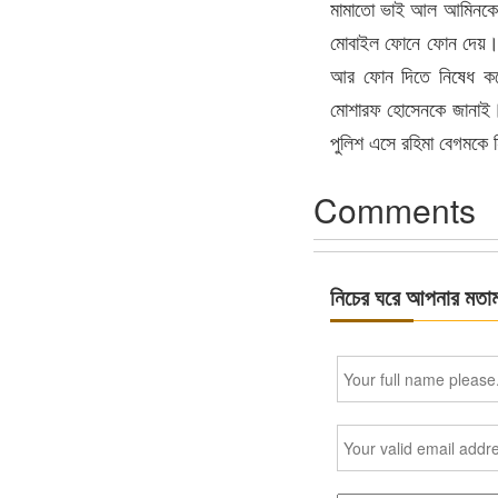
মামাতো ভাই আল আমিনকে (ক
মোবাইল ফোনে ফোন দেয়। কি
আর ফোন দিতে নিষেধ করে
মোশারফ হোসেনকে জানাই। 
পুলিশ এসে রহিমা বেগমকে
Comments
নিচের ঘরে আপনার মতা