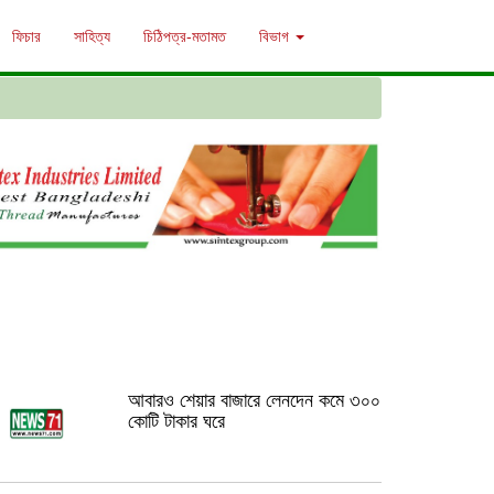
ফিচার
সাহিত্য
চিঠিপত্র-মতামত
বিভাগ
আবারও শেয়ার বাজারে লেনদেন কমে ৩০০
কোটি টাকার ঘরে