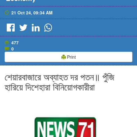
21 Oct 24, 09:34 AM
477
0
Print
শেয়ারবাজারে অব্যাহত দর পতন॥ পুঁজি
হারিয়ে দিশেহারা বিনিয়োগকারীরা