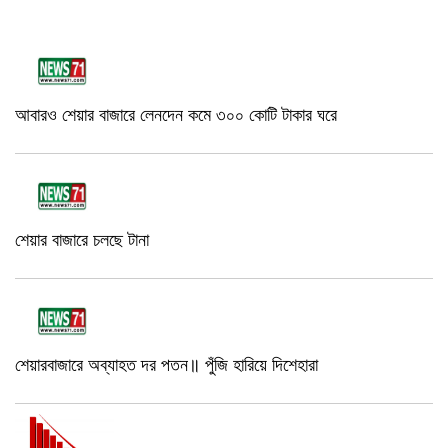
আবারও শেয়ার বাজারে লেনদেন কমে ৩০০ কোটি টাকার ঘরে
শেয়ার বাজারে চলছে টানা
শেয়ারবাজারে অব্যাহত দর পতন॥ পুঁজি হারিয়ে দিশেহারা