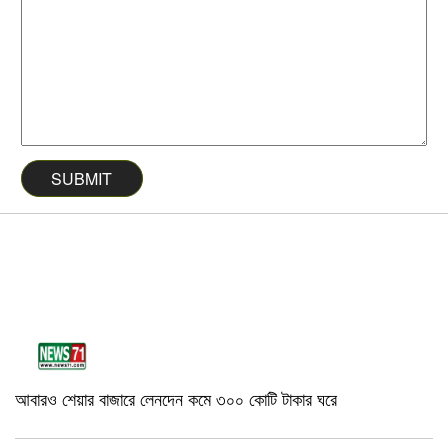
আবারও শেয়ার বাজারে লেনদেন কমে ৩০০ কোটি টাকার ঘরে