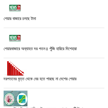
শেয়ার বাজারে চলছে টানা
শেয়ারবাজারে অব্যাহত দর পতন॥ পুঁজি হারিয়ে দিশেহারা
দরপতনের বৃত্ত থেকে বের হতে পারছে না দেশের শেয়ার