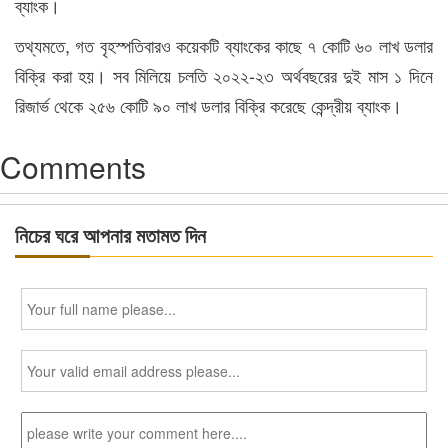
ব্যাংক।
তথ্যমতে, গত বৃহস্পতিবারও কয়েকটি ব্যাংকের কাছে ৭ কোটি ৬০ লাখ ডলার
বিক্রি করা হয়। সব মিলিয়ে চলতি ২০২২-২৩ অর্থবছরের দুই মাস ১ দিনে
রিজার্ভ থেকে ২৫৬ কোটি ৯০ লাখ ডলার বিক্রি করেছে কেন্দ্রীয় ব্যাংক।
Comments
নিচের ঘরে আপনার মতামত দিন