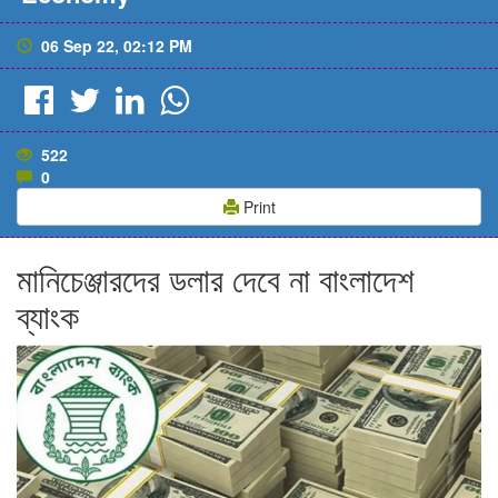
06 Sep 22, 02:12 PM
522
0
Print
মানিচেঞ্জারদের ডলার দেবে না বাংলাদেশ
ব্যাংক