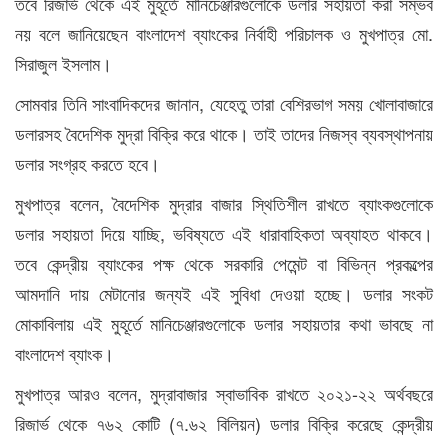
তবে রিজার্ভ থেকে এই মুহূর্তে মানিচেঞ্জারগুলোকে ডলার সহায়তা করা সম্ভব
নয় বলে জানিয়েছেন বাংলাদেশ ব্যাংকের নির্বাহী পরিচালক ও মুখপাত্র মো.
সিরাজুল ইসলাম।
সোমবার তিনি সাংবাদিকদের জানান, যেহেতু তারা বেশিরভাগ সময় খোলাবাজারে
ডলারসহ বৈদেশিক মুদ্রা বিক্রি করে থাকে। তাই তাদের নিজস্ব ব্যবস্থাপনায়
ডলার সংগ্রহ করতে হবে।
মুখপাত্র বলেন, বৈদেশিক মুদ্রার বাজার স্থিতিশীল রাখতে ব্যাংকগুলোকে
ডলার সহায়তা দিয়ে যাচ্ছি, ভবিষ্যতে এই ধারাবাহিকতা অব্যাহত থাকবে।
তবে কেন্দ্রীয় ব্যাংকের পক্ষ থেকে সরকারি পেমেন্ট বা বিভিন্ন প্রকল্পের
আমদানি দায় মেটানোর জন্যই এই সুবিধা দেওয়া হচ্ছে। ডলার সংকট
মোকাবিলায় এই মুহূর্তে মানিচেঞ্জারগুলোকে ডলার সহায়তার কথা ভাবছে না
বাংলাদেশ ব্যাংক।
মুখপাত্র আরও বলেন, মুদ্রাবাজার স্বাভাবিক রাখতে ২০২১-২২ অর্থবছরে
রিজার্ভ থেকে ৭৬২ কোটি (৭.৬২ বিলিয়ন) ডলার বিক্রি করেছে কেন্দ্রীয়