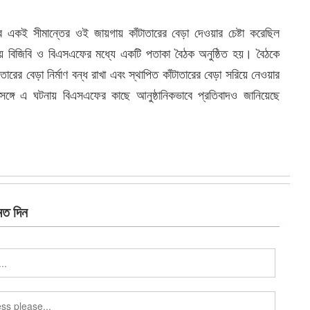
কই সীমান্তের ওই জায়গায় কাঁটাতারের বেড়া দেওয়ার চেষ্টা করেছিল
বিজিবি ও বিএসএফের মধ্যে একটি পতাকা বৈঠক অনুষ্ঠিত হয়। বৈঠকে
ারের বেড়া নির্মাণ বন্ধ রাখা এবং স্থাপিত কাঁটাতারের বেড়া সরিয়ে নেওয়ার
্গে এ ঘটনায় বিএসএফের কাছে আনুষ্ঠানিকভাবে প্রতিবাদও জানিয়েছে
মত দিন