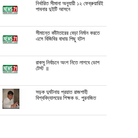
নির্ধারিত সীমানা অনুযায়ী ১২ ফেব্রুয়ারিই
পাবনার দুইটি আসনে
সীমান্তে কাঁটাতারের বেড়া নির্মান করতে
এসে বিজিবির বাধায় পিছু হটল
রাকসু নির্বাচনে অংশ নিতে লাগবে ডোপ
টেস্ট ॥
সড়ক দুর্ঘটনায় প্রয়াত রাজশাহী
বিশ্ববিদ্যালয়ের শিক্ষক ড. পুরনজিত