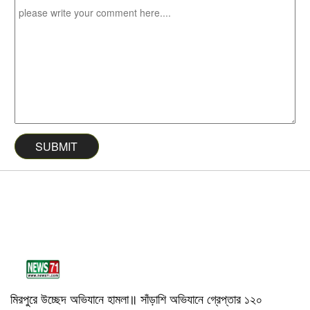
মিরপুরে উচ্ছেদ অভিযানে হামলা॥ সাঁড়াশি অভিযানে গ্রেপ্তার ১২০