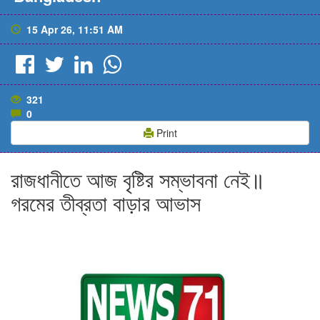
15 Apr 26, 11:51 AM
321
0
Print
রাজধানীতে আজ বৃষ্টির সম্ভাবনা নেই॥
গরমের তীব্রতা বাড়ার আভাস