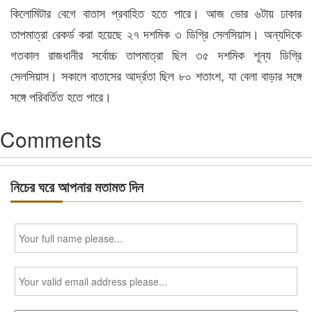
কিলোমিটার বেগে বাতাস প্রবাহিত হতে পারে। আজ ভোর ৬টায় ঢাকার
তাপমাত্রা রেকর্ড করা হয়েছে ২৭ দশমিক ৩ ডিগ্রি সেলসিয়াস। অন্যদিকে
গতকাল রাজধানীর সর্বোচ্চ তাপমাত্রা ছিল ৩৫ দশমিক শূন্য ডিগ্রি
সেলসিয়াস। সকালে বাতাসের আর্দ্রতা ছিল ৮০ শতাংশ, যা বেলা বাড়ার সঙ্গে
সঙ্গে পরিবর্তিত হতে পারে।
Comments
নিচের ঘরে আপনার মতামত দিন