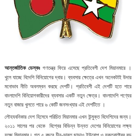
গণতন্ত্র ফিরে এসেছে প্রতিবেশী দেশ মিয়ানমারে ।
আন্তর্জাতিক ডেস্কঃ
খুলে যাচ্ছে বিদেশি বিনিয়োগের দ্বার। ব্যবসার ক্ষেত্রে এখন অনেকটাই উদার
মনোভাব নীতি অবলম্বন করছে দেশটি। প্রতিবেশী এই দেশটি হতে পারে
বাংলাদেশি বিনিয়োগকারীদের ব্যবসার একটি নতুন ক্ষেত্র। বাংলাদেশি পণ্যের
নতুন বাজার খুলতে পারে ৬ কোটি জনসংখ্যার এই দেশটিতে ।
লৌহযবনিকার দেশ হিসেবে পরিচিত মিয়ানমার এখন উন্মুক্ত বিদেশিদের জন্য।
২০১১ সালের পর থেকে বিশ্বের বিভিন্ন উন্নত দেশের বিনিয়োগের লক্ষ্য
হচ্ছে মিয়ানমার। গত ৫ বছরে চীন-ভারত ছাড়াও ইউরোপ ও যুক্তরাষ্ট্রের বড়