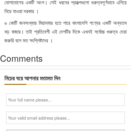
যোগাযোগের একটি অংশ। সেই ধরনের প্রকল্পগুলো গুরুত্বপূর্ণভাবে এগিয়ে
নিয়ে যাওয়া দরকার ।
৬ কোটি জনসংখ্যার মিয়ানমার হতে পারে বাংলাদেশি পণ্যের একটি অন্যতম
বড় বাজার। তাই প্রতিবেশী এই দেশটির দিকে এখনই সর্বোচ্চ গুরুত্ব দেয়া
জরুরি বলে মত সংশ্লিষ্টদের ।
Comments
নিচের ঘরে আপনার মতামত দিন