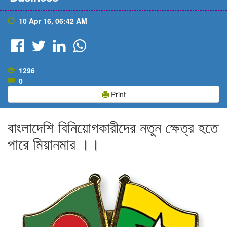
10 Apr 16, 06:42 AM
1296
0
Print
বাংলাদেশি বিনিয়োগকারীদের নতুন ক্ষেত্র হতে
পারে মিয়ানমার ।।