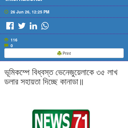
26 Jun 26, 12:25 PM
116
0
Print
ভূমিকম্পে বিধ্বস্ত ভেনেজুয়েলাকে ৩৫ লাখ
ডলার সহায়তা দিচ্ছে কানাডা॥