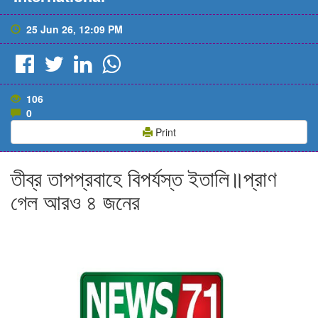
25 Jun 26, 12:09 PM
106
0
Print
তীব্র তাপপ্রবাহে বিপর্যস্ত ইতালি॥প্রাণ
গেল আরও ৪ জনের