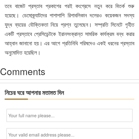
তবে বাজেট প্রস্তাব প্রকাশের পরই কংগ্রেসে নতুন করে বিতর্ক শুরু
হয়েছে। ডেমোক্র্যাটদের পাশাপাশি রিপাবলিকান দলেরও কয়েকজন সদস্য
যুদ্ধ ব্যয়ের যৌক্তিকতা নিয়ে প্রশ্ন তুলেছেন। সম্প্রতি সিনেটে গৃহীত
একটি প্রস্তাবে প্রেসিডেন্টকে ইরানসংক্রান্ত সামরিক কার্যক্রম বন্ধ করার
আহ্বান জানানো হয়। এর আগে প্রতিনিধি পরিষদেও একই ধরনের প্রস্তাব
অনুমোদিত হয়েছিল।
Comments
নিচের ঘরে আপনার মতামত দিন