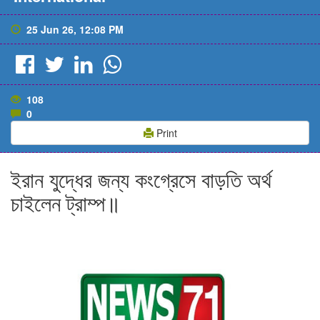
25 Jun 26, 12:08 PM
108
0
Print
ইরান যুদ্ধের জন্য কংগ্রেসে বাড়তি অর্থ
চাইলেন ট্রাম্প॥