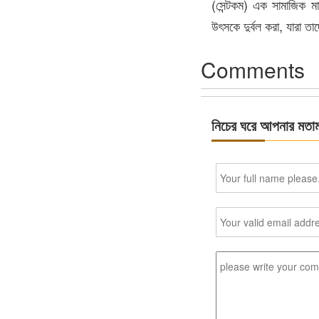
(সেন্টকম) এক সামাজিক মা
উৎসকে দুর্বল করা, যারা তা
Comments
নিচের ঘরে আপনার মতা