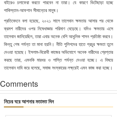
বাইরেও চলাফেরা করতে পারবেন না তারা। যে কারণে ভিটেছাড়া হচ্ছে
পাকিস্তান-আফগান সীমান্তের মানুষ।
প্রতিবেদনে বলা হয়েছে, ২০২১ সালে তালেবান ক্ষমতায় আসার পর থেকে
ক্রমশ নারীদের ওপর নিষেধাজ্ঞার পরিমাণ বেড়েছে। যদিও ক্ষমতায় এসে
তালেবান জানিয়েছিল, তারা এবার অনেক বেশি আধুনিক শাসন প্রতিষ্ঠা করবে।
কিন্তু শেষ পর্যন্ত তা মানা হয়নি। নীতি পুলিশদের হাতে প্রচুর ক্ষমতা তুলে
দেওয়া হয়েছে। ইসলাম-বিরোধী কাজের অভিযোগে অনেক নারীদের গ্রেপ্তার
করছে তারা, এমনকি মারধর ও শাস্তি পর্যন্ত দেওয়া হচ্ছে। এ বিষয়ে
তালেবান দাবি করে বলেছে, সমাজ সংস্কারের লক্ষ্য়েই এমন কাজ করা হচ্ছে।
Comments
নিচের ঘরে আপনার মতামত দিন