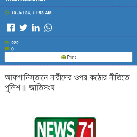
10 Jul 24, 11:53 AM
222
0
Print
আফগানিস্তানে নারীদের ওপর কঠোর নীতিতে
পুলিশ॥ জাতিসংঘ