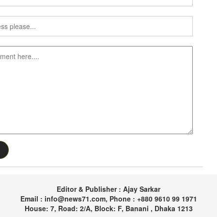
Editor & Publisher : Ajay Sarkar
Email : info@news71.com, Phone : +880 9610 99 1971
House: 7, Road: 2/A, Block: F, Banani , Dhaka 1213