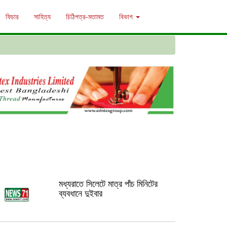
ফিচার
সাহিত্য
চিঠিপত্র-মতামত
বিভাগ
মধ্যরাতে সিলেটে মাত্র পাঁচ মিনিটের
ব্যবধানে দুইবার