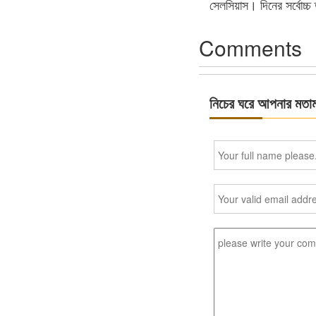
সেলসিয়াস। দিনের সর্বোচ্চ
Comments
নিচের ঘরে আপনার মতা