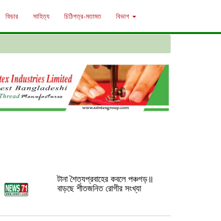
ফিচার
সাহিত্য
চিঠিপত্র-মতামত
বিভাগ
টানা শৈত্যপ্রবাহের কবলে পঞ্চগড়॥
বাড়ছে শীতজনিত রোগীর সংখ্যা