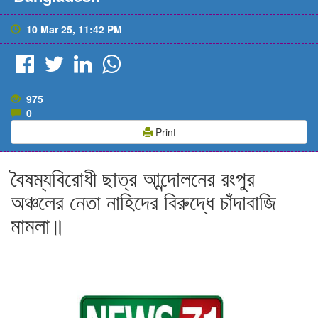
10 Mar 25, 11:42 PM
975
0
Print
বৈষম্যবিরোধী ছাত্র আন্দোলনের রংপুর
অঞ্চলের নেতা নাহিদের বিরুদ্ধে চাঁদাবাজি
মামলা॥