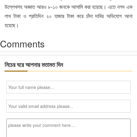
উল্লেখসহ অজ্ঞাত আরও ৮-১০ জনকে আসামি করা হয়েছে। এতে নগদ এক
লাখ টাকা ও প্রতিদিন ২০ হাজার টাকা করে চাঁদা দাবির অভিযোগ আনা
হয়েছে।
Comments
নিচের ঘরে আপনার মতামত দিন