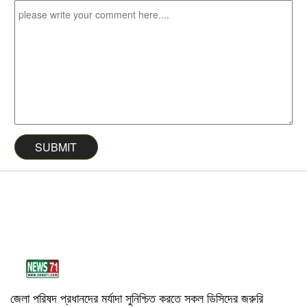
জেলা পরিষদ প্রধানদের মর্যাদা সুনিশ্চিত করতে সকল ডিসিদের জরুরি