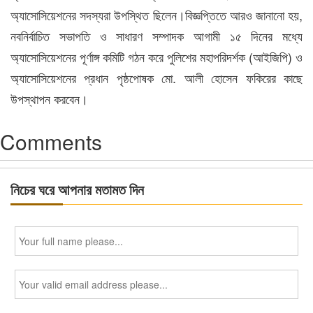
অ্যাসোসিয়েশনের সদস্যরা উপস্থিত ছিলেন।বিজ্ঞপ্তিতে আরও জানানো হয়,
নবনির্বাচিত সভাপতি ও সাধারণ সম্পাদক আগামী ১৫ দিনের মধ্যে
অ্যাসোসিয়েশনের পূর্ণাঙ্গ কমিটি গঠন করে পুলিশের মহাপরিদর্শক (আইজিপি) ও
অ্যাসোসিয়েশনের প্রধান পৃষ্ঠপোষক মো. আলী হোসেন ফকিরের কাছে
উপস্থাপন করবেন।
Comments
নিচের ঘরে আপনার মতামত দিন